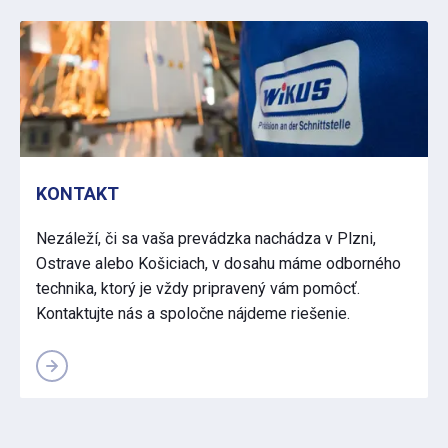
KONTAKT
Nezáleží, či sa vaša prevádzka nachádza v Plzni,
Ostrave alebo Košiciach, v dosahu máme odborného
technika, ktorý je vždy pripravený vám pomôcť.
Kontaktujte nás a spoločne nájdeme riešenie.