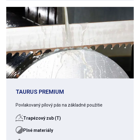
TAURUS PREMIUM
Povlakovaný pílový pás na základné použitie
Trapézový zub (T)
Plné materiály