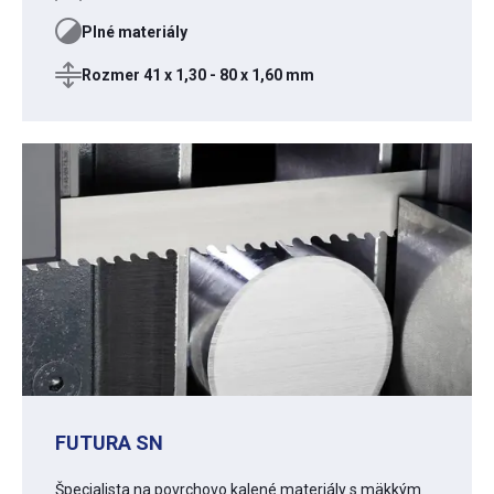
Plné materiály
Rozmer 41 x 1,30 - 80 x 1,60 mm
FUTURA SN
Špecialista na povrchovo kalené materiály s mäkkým