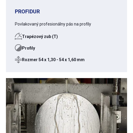
PROFIDUR
Povlakovaný profesionálny pás na profily
Trapézový zub (T)
Profily
Rozmer 54 x 1,30 - 54 x 1,60 mm