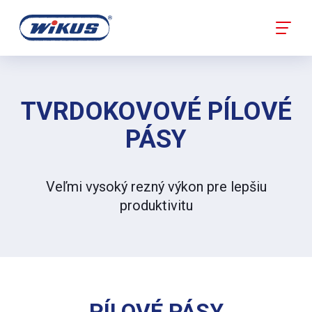
TVRDOKOVOVÉ PÍLOVÉ
PÁSY
Veľmi vysoký rezný výkon pre lepšiu
produktivitu
PÍLOVÉ PÁSY