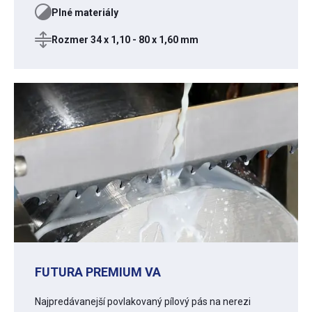
Plné materiály
Rozmer 34 x 1,10 - 80 x 1,60 mm
FUTURA PREMIUM VA
Najpredávanejší povlakovaný pílový pás na nerezi