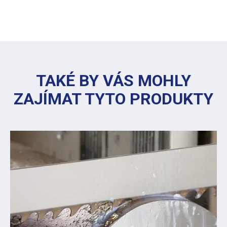
TAKÉ BY VÁS MOHLY
ZAJÍMAT TYTO PRODUKTY