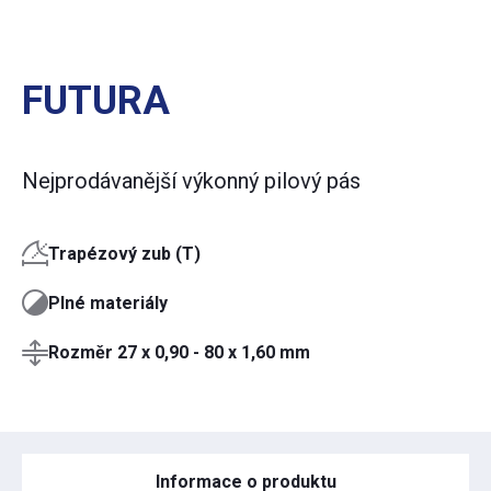
FUTURA
Nejprodávanější výkonný pilový pás
Trapézový zub (T)
Plné materiály
Rozměr 27 x 0,90 - 80 x 1,60 mm
Informace o produktu